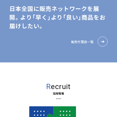
日本全国に販売ネットワークを展
開。
より「早く」より「良い」商品を
お
届けしたい。
販売代理店一覧
Recruit
採用情報