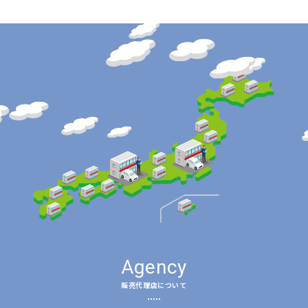
Agency
販売代理店について