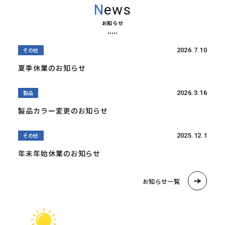
News
お知らせ
その他
2026.7.10
夏季休業のお知らせ
製品
2026.3.16
製品カラー変更のお知らせ
その他
2025.12.1
年末年始休業のお知らせ
お知らせ一覧