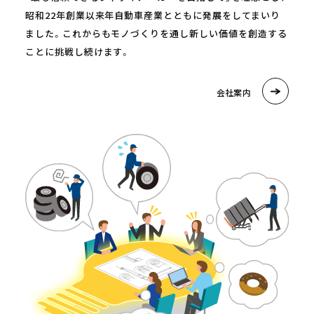
昭和22年創業以来年自動車産業とともに発展をしてまいり
ました。これからもモノづくりを通し新しい価値を創造する
ことに挑戦し続けます。
会社案内