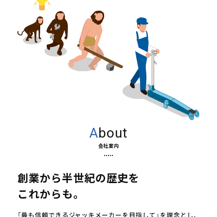
About
会社案内
創業から半世紀の歴史を
これからも。
「最も信頼できるジャッキメーカーを目指して」を理念とし、