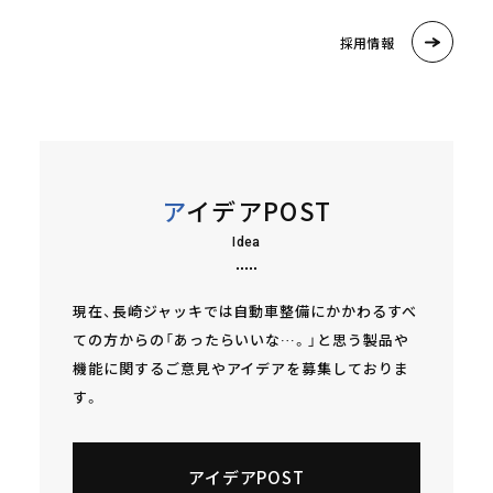
採用情報
アイデアPOST
Idea
現在、長崎ジャッキでは自動車整備にかかわるすべ
ての方からの「あったらいいな…。」と思う製品や
機能に関するご意見やアイデアを募集しておりま
す。
アイデアPOST