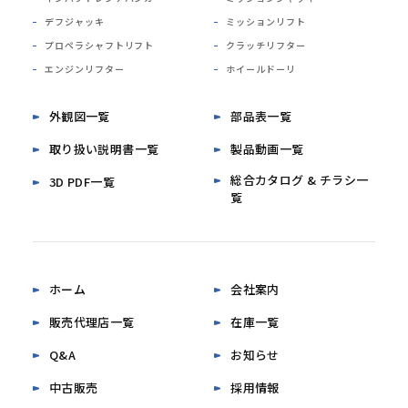
デフジャッキ
ミッションリフト
プロペラシャフトリフト
クラッチリフター
エンジンリフター
ホイールドーリ
外観図一覧
部品表一覧
取り扱い説明書一覧
製品動画一覧
総合カタログ & チラシ一
3D PDF一覧
覧
ホーム
会社案内
販売代理店一覧
在庫一覧
Q&A
お知らせ
中古販売
採用情報