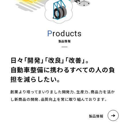
Products
製品情報
日々「開発」「改良」「改善」。
自動車整備に携わる
すべての人の負
担を減らしたい。
創業より培ってまいりました開発力、生産力、商品力を活か
し新商品の開発、品質向上を常に取り組んでおります。
製品情報