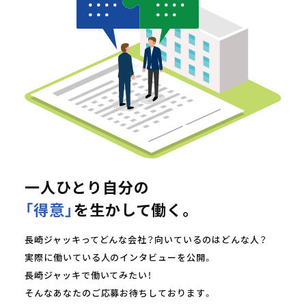
一人ひとり自分の
「得意」
を生かして働く。
長崎ジャッキってどんな会社？向いているのはどんな人？
実際に働いている人のインタビューを公開。
長崎ジャッキで働いてみたい！
そんなあなたのご応募お待ちしております。