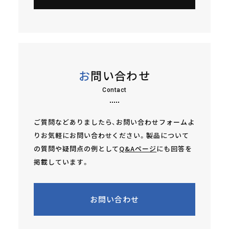
お問い合わせ
Contact
ご質問などありましたら、お問い合わせフォームよ
りお気軽にお問い合わせください。製品について
の質問や疑問点の例として
Q&Aページ
にも回答を
掲載しています。
お問い合わせ