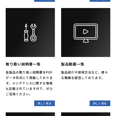
取り扱い説明書一覧
製品動画一覧
各製品の取り扱い説明書をPDF
製品紹介や使用方法など、様々
データ形式にて掲載しておりま
な動画を配信しております。
す。メンテナンスに関する情報
も記載されていますので、ぜひ
ご活用ください。
詳しく見る
詳しく見る