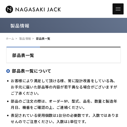
製品情報
ホーム
製品情報
部品表一覧
部品表一覧
部品表一覧について
お客様により満足して頂ける様、常に設計改善をしている為、
お手元に届いた部品等の内容が若干異なる場合がございますが
ご了承ください。
部品のご注文の際は、オーダー№、型式、品名、数量と製造年
月日、機番をご確認の上、ご連絡ください。
表記されている使用個数は1台分の必要数です。入数ではありま
せんのでご注意ください。入数は1単位です。