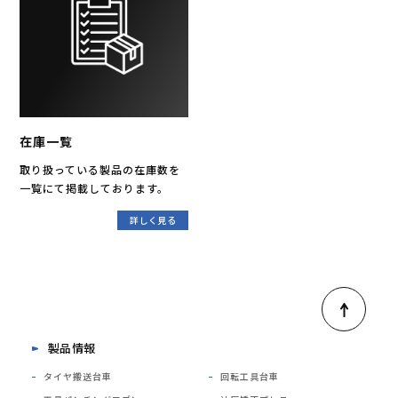
在庫一覧
取り扱っている製品の在庫数を
一覧にて掲載しております。
詳しく見る
製品情報
タイヤ搬送台車
回転工具台車