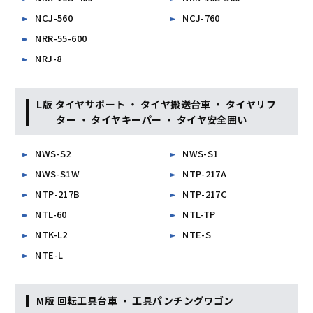
NCJ-560
NCJ-760
NRR-55-600
NRJ-8
L版 タイヤサポート ・ タイヤ搬送台車 ・ タイヤリフ
ター ・ タイヤキーパー ・ タイヤ安全囲い
NWS-S2
NWS-S1
NWS-S1W
NTP-217A
NTP-217B
NTP-217C
NTL-60
NTL-TP
NTK-L2
NTE-S
NTE-L
M版 回転工具台車 ・ 工具パンチングワゴン