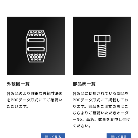
外観図一覧
部品表一覧
各製品のより詳細な外観寸法図
各製品に使用されている部品を
をPDFデータ形式にてご確認い
PDFデータ形式にて掲載してお
ただけます。
ります。部品をご注文の際はこ
ちらよりご確認いただきオーダ
ーNo、品名、数量をお申し付け
ください。
詳しく見る
詳しく見る