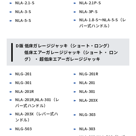
NLA-2.1-S
NLA-2.1P-S
NLA-3-S
NLA-3P-S
NLA-1.8-S～NLA-5-S（レ
NLA-5-S
バー式ハンドル）
D版 低床ガレージジャッキ（ショート・ロング）
低床エアーガレージジャッキ（ショート ・ ロン
グ） ・ 超低床エアーガレージジャッキ
NLG-201
NLG-201R
NLG-301
NLA-201
NLA-201R
NLA-301
NLA-201R,NLA-301（レ
NLA-203X
バー式ハンドル）
NLA-203X（レバー式ハ
NLG-303
ンドル）
NLG-503
NLA-303