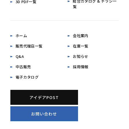
総合カタログ & チラシ一
3D PDF一覧
覧
ホーム
会社案内
販売代理店一覧
在庫一覧
Q&A
お知らせ
中古販売
採用情報
電子カタログ
アイデアPOST
お問い合わせ