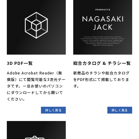
3D PDF一覧
総合カタログ & チラシ一覧
Adobe Acrobat Reader（無
新商品のチラシや総合カタログ
償版）にて閲覧可能な3次元デー
をPDF形式にて掲載しておりま
タです。一旦お使いのパソコン
す。
にダウンロードしてから開いて
ください。
詳しく見る
詳しく見る