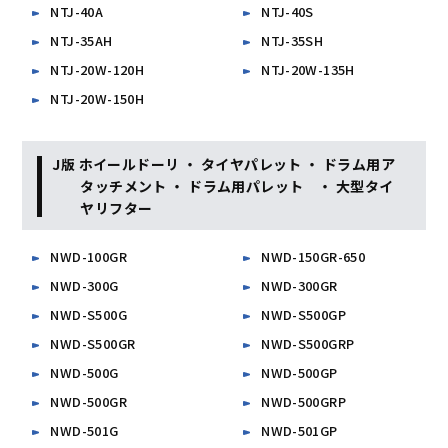
NTJ-40A
NTJ-40S
NTJ-35AH
NTJ-35SH
NTJ-20W-120H
NTJ-20W-135H
NTJ-20W-150H
J版 ホイールドーリ ・ タイヤパレット ・ ドラム用ア
タッチメント ・ ドラム用パレット ・ 大型タイ
ヤリフター
NWD-100GR
NWD-150GR-650
NWD-300G
NWD-300GR
NWD-S500G
NWD-S500GP
NWD-S500GR
NWD-S500GRP
NWD-500G
NWD-500GP
NWD-500GR
NWD-500GRP
NWD-501G
NWD-501GP