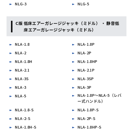
NLG-3
NLG-5
C版 低床エアーガレージジャッキ（ミドル） ・ 静音低
床エアーガレージジャッキ（ミドル）
NLA-1.8
NLA-1.8P
NLA-2
NLA-2P
NLA-1.8H
NLA-1.8HP
NLA-2.1
NLA-2.1P
NLA-3S
NLA-3SP
NLA-3
NLA-3P
NLA-1.8P～NLA-5（レバ
NLA-5
ー式ハンドル）
NLA-1.8-S
NLA-1.8P-S
NLA-2-S
NLA-2P-S
NLA-1.8H-S
NLA-1.8HP-S