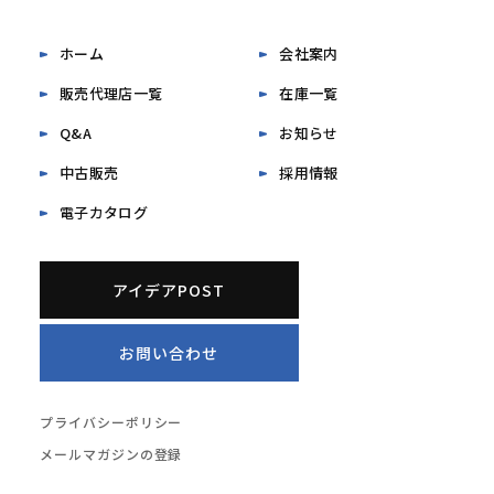
ホーム
会社案内
販売代理店一覧
在庫一覧
Q&A
お知らせ
中古販売
採用情報
電子カタログ
アイデアPOST
お問い合わせ
プライバシーポリシー
メールマガジンの登録