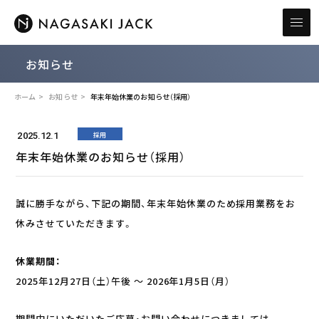
お知らせ
ホーム
お知らせ
年末年始休業のお知らせ（採用）
採用
2025.12.1
年末年始休業のお知らせ（採用）
誠に勝手ながら、下記の期間、年末年始休業のため採用業務をお
休みさせていただきます。
休業期間：
2025年12月27日（土）午後 ～ 2026年1月5日（月）
期間中にいただいたご応募・お問い合わせにつきましては、