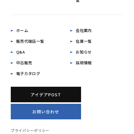
覧
ホーム
会社案内
販売代理店一覧
在庫一覧
Q&A
お知らせ
中古販売
採用情報
電子カタログ
アイデアPOST
お問い合わせ
プライバシーポリシー