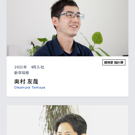
開発部 設計課
2021年 4月入社
新卒採用
奥村 友哉
Okumura Tomoya