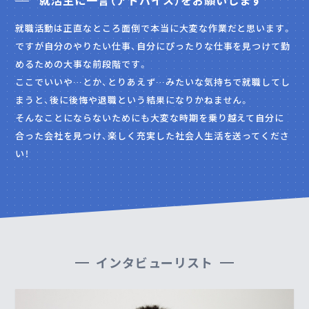
就活生に一言（アドバイス）をお願いします
就職活動は正直なところ面倒で本当に大変な作業だと思います。
ですが自分のやりたい仕事、自分にぴったりな仕事を見つけて勤
めるための大事な前段階です。
ここでいいや…とか、とりあえず…みたいな気持ちで就職してし
まうと、後に後悔や退職という結果になりかねません。
そんなことにならないためにも大変な時期を乗り越えて自分に
合った会社を見つけ、楽しく充実した社会人生活を送ってくださ
い！
インタビューリスト