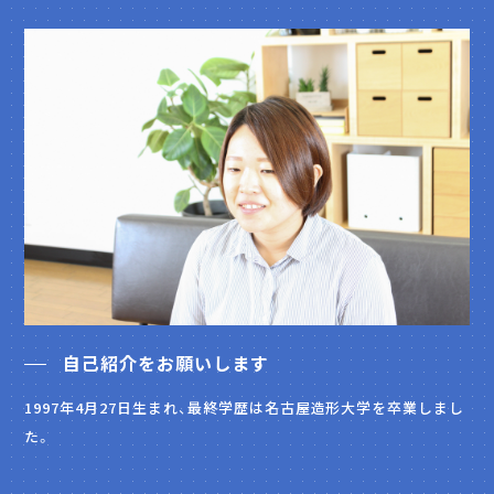
自己紹介をお願いします
1997年4月27日生まれ、最終学歴は名古屋造形大学を卒業しまし
た。