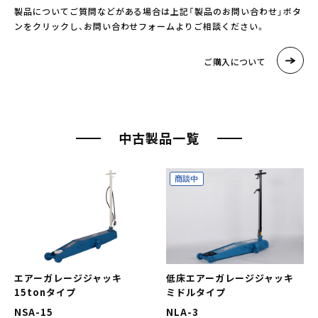
製品についてご質問などがある場合は上記「製品のお問い合わせ」ボタ
ンをクリックし、お問い合わせフォームよりご相談ください。
ご購入について
中古製品一覧
商談中
エアーガレージジャッキ
低床エアーガレージジャッキ
15tonタイプ
ミドルタイプ
NSA-15
NLA-3