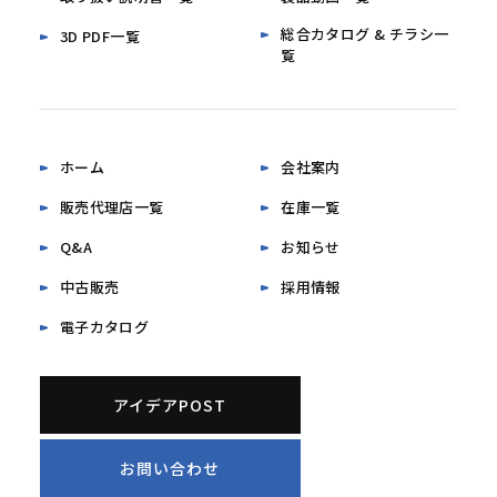
総合カタログ & チラシ一
3D PDF一覧
覧
ホーム
会社案内
販売代理店一覧
在庫一覧
Q&A
お知らせ
中古販売
採用情報
電子カタログ
アイデアPOST
お問い合わせ