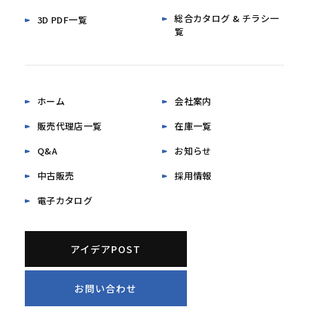
総合カタログ & チラシ一
3D PDF一覧
覧
ホーム
会社案内
販売代理店一覧
在庫一覧
Q&A
お知らせ
中古販売
採用情報
電子カタログ
アイデアPOST
お問い合わせ