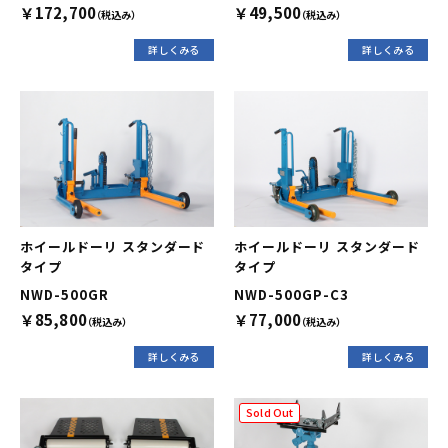
￥172,700
￥49,500
（税込み）
（税込み）
詳しくみる
詳しくみる
ホイールドーリ スタンダード
ホイールドーリ スタンダード
タイプ
タイプ
NWD-500GR
NWD-500GP-C3
￥85,800
￥77,000
（税込み）
（税込み）
詳しくみる
詳しくみる
Sold Out