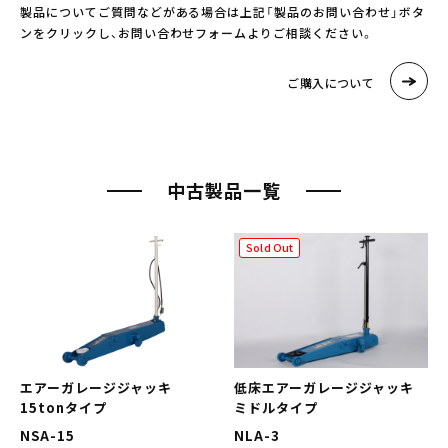
製品についてご質問などがある場合は上記「製品のお問い合わせ」ボタ
ンをクリックし、お問い合わせフォームよりご相談ください。
ご購入について
中古製品一覧
Sold Out
エアーガレージジャッキ
低床エアーガレージジャッキ
15tonタイプ
ミドルタイプ
NSA-15
NLA-3